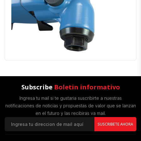
Subscribe
Boletin informativo
Ingresa tu mail si te gustaria suscribirte a nuestras
notificaciones de noticias y propuestas de valor que se lanzan
en el futuro y las recibiras va mail.
SUSCRIBETE AHORA